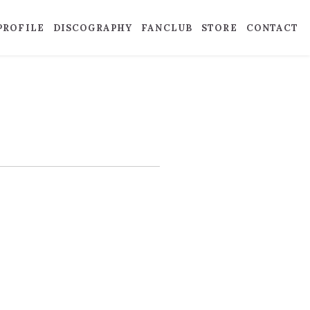
PROFILE
DISCOGRAPHY
FANCLUB
STORE
CONTACT