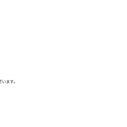
ざいます。