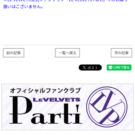
扱いはございません。
前の記事
一覧へ戻る
次の記事