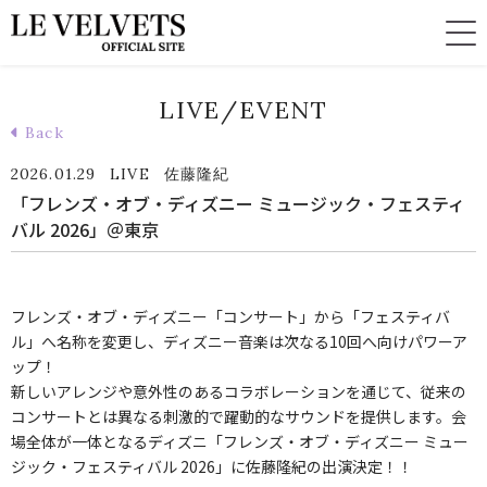
LIVE/EVENT
Back
2026.01.29
LIVE
佐藤隆紀
「フレンズ・オブ・ディズニー ミュージック・フェスティ
バル 2026」＠東京
フレンズ‧オブ‧ディズニー「コンサート」から「フェスティバ
ル」へ名称を変更し、ディズニー⾳楽は次なる10回へ向けパワーア
ップ！
新しいアレンジや意外性のあるコラボレーションを通じて、従来の
コンサートとは異なる刺激的で躍動的なサウンドを提供します。会
場全体が⼀体となるディズニ「フレンズ・オブ・ディズニー ミュー
ジック・フェスティバル 2026」に佐藤隆紀の出演決定！！