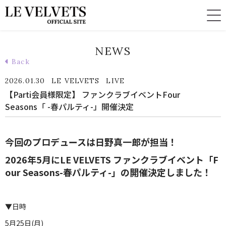
NEWS
Back
2026.01.30
LE VELVETS
LIVE
【Parti会員様限定】 ファンクラブイベントFour
Seasons「 -春パルティ-」開催決定
今回のプロデュースは日野真一郎が担当！
2026年5月にLE VELVETS ファンクラブイベント「F
our Seasons-春パルティ-」の開催決定しました！
▼日時
5月25日(月)