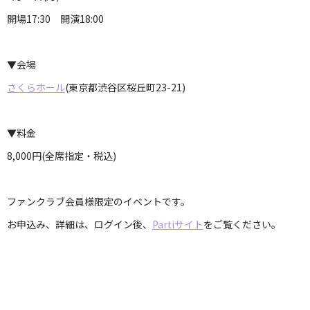
開場17:30 開演18:00
▼会場
さくらホール
(東京都渋谷区桜丘町23-21)
▼料金
8,000円(全席指定・税込)
ファンクラブ会員様限定のイベントです。
お申込み、詳細は、ログイン後、
Partiサイト
をご覧ください。