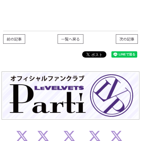
前の記事
一覧へ戻る
次の記事