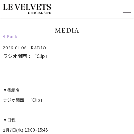
MEDIA
Back
2026.01.06
RADIO
ラジオ関西：「Clip」
▼番組名
ラジオ関西：「Clip」
▼日程
13:00~15:45
1月7日(水)