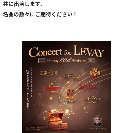
共に出演します。
名曲の数々にご期待ください！