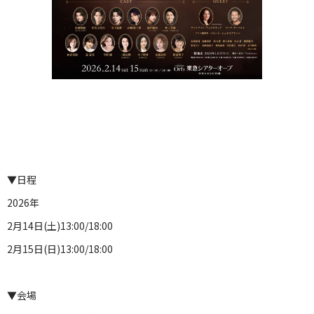
▼日程
2026年
2月14日(土)13:00/18:00
2月15日(日)13:00/18:00
▼会場