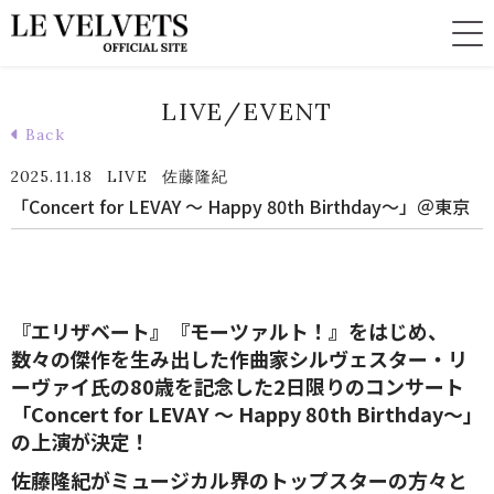
LIVE/EVENT
Back
2025.11.18
LIVE
佐藤隆紀
「Concert for LEVAY ～ Happy 80th Birthday～」＠東京
『エリザベート』『モーツァルト！』をはじめ、
数々の傑作を生み出した作曲家シルヴェスター・リ
ーヴァイ氏の80歳を記念した2日限りのコンサート
「Concert for LEVAY ～ Happy 80th Birthday～」
の上演が決定！
佐藤隆紀がミュージカル界のトップスターの方々と