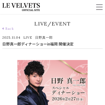
LIVE/EVENT
Back
2025.11.04
LIVE
日野真一郎
日野真一郎ディナーショーin福岡 開催決定