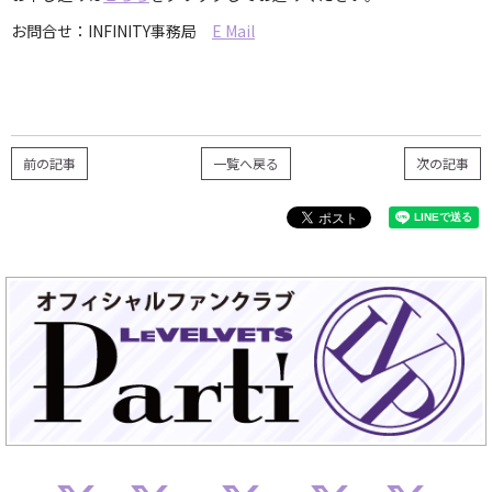
お問合せ：INFINITY事務局
E Mail
前の記事
一覧へ戻る
次の記事